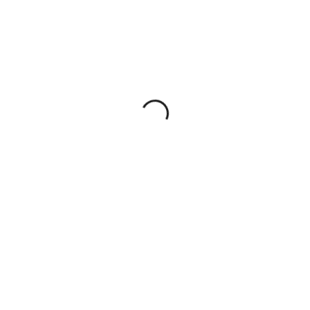
Artistique Marguerite Lavayssiere Creation logo charte graphique site in
igatoires sont indiqués avec
*