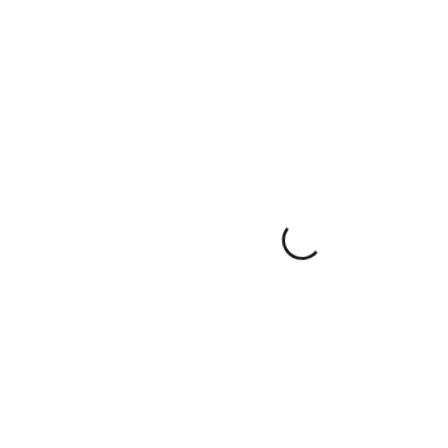
Votre adresse e-mail ne sera pas publiée.
Les champs obligatoires
sont indiqués avec
*